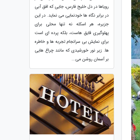
رویاها در دل خلیج فارس، جایی که افق آبی
در برابر نگاه ها خودنمایی می نماید. در این
جزیره، هر اسکله نه تنها محلی برای
پهلوگیری قایق هاست، بلکه پرده ای است
برای نمایش بی سرانجام تجربه ها و خاطره
ها. زیر نور خورشیدی که مانند چراغ هایی
بر آسمان روشن می...