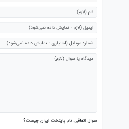
سوال اتفاقی: نام پایتخت ایران چیست؟