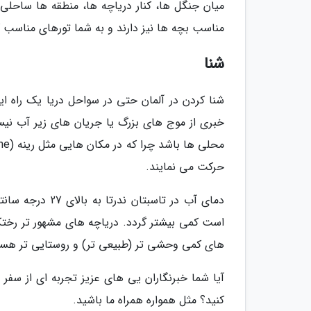
میان جنگل ها، کنار دریاچه ها، منطقه ها ساحلی
مناسب بچه ها نیز دارند و به شما تورهای مناسب ک
شنا
شنا کردن در آلمان حتی در سواحل دریا یک راه ایم
خبری از موج های بزرگ یا جریان های زیر آب نیست
حرکت می نمایند.
دمای آب در تاسب
است کمی بیشتر گردد. دریاچه های مشهور تر رختکن 
های کمی وحشی تر (طبیعی تر) و روستایی تر هس
آیا شما خبرنگاران یی های عزیز تجربه ای از سفر 
کنید؟ مثل همواره همراه ما باشید.