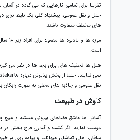
تقریبا برای تمامی کارهایی که می گردد در آلمان ه
های مختلف متفاوت باشند.
است.
هتل ها تخفیف های برای بچه ها در نظر می گیرند
نقل عمومی و جاذبه های محلی به صورت رایگان بهر
کاوش در طبیعت
آلمانی ها عاشق فضاهای بیرونی هستند و هیچ چیز
دوست ندارند. اگر گشت و گذاری فرح بخش در عمق
سافاری های تماشای حیوانات و پیاده روی در طبی