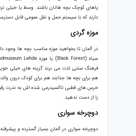
پاهای کوچک بچه هاتان باشند. وسط یا خیلی نزد
دارند که با سیستم حمل و نقل عمومی قابل دسترس
موزه گردی
فرهنگ سنتی لذت می برند گزینه های خیلی خوبی 
هم برای بچه ها جذابند هم برای کودک درون والدی
را از دست ندهید.
دوچرخه سواری
دوچرخه سواری در آلمان بسیار گسترده و پیشرفت