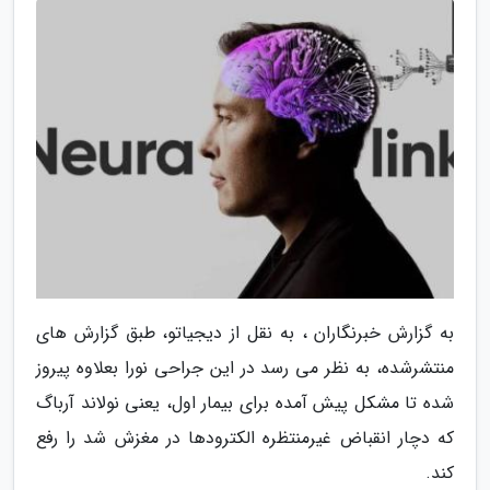
به گزارش خبرنگاران ، به نقل از دیجیاتو، طبق گزارش های
منتشرشده، به نظر می رسد در این جراحی نورا بعلاوه پیروز
شده تا مشکل پیش آمده برای بیمار اول، یعنی نولاند آرباگ
که دچار انقباض غیرمنتظره الکترودها در مغزش شد را رفع
کند.