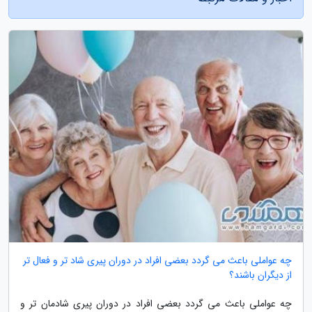
چه عواملی باعث می گردد بعضی افراد در دوران پیری شاد تر و فعال تر
از دیگران باشند؟
چه عواملی باعث می گردد بعضی افراد در دوران پیری شادمان تر و