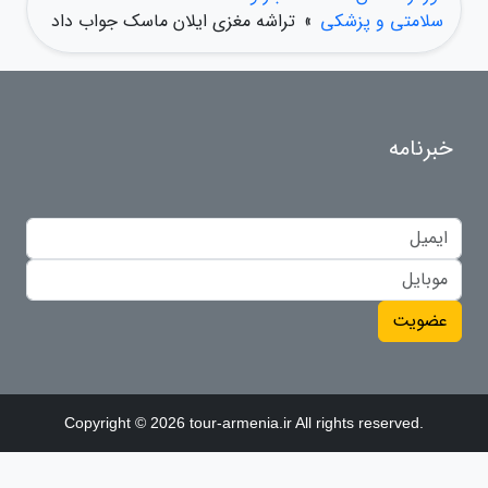
سلامتی و پزشکی
»
تراشه مغزی ایلان ماسک جواب داد
خبرنامه
عضویت
Copyright © 2026 tour-armenia.ir All rights reserved.