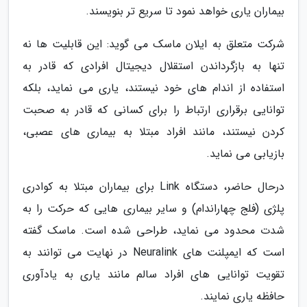
بیماران یاری خواهد نمود تا سریع تر بنویسند.
شرکت متعلق به ایلان ماسک می گوید: این قابلیت ها نه
تنها به بازگرداندن استقلال دیجیتال افرادی که قادر به
استفاده از اندام های خود نیستند، یاری می نماید، بلکه
توانایی برقراری ارتباط را برای کسانی که قادر به صحبت
کردن نیستند، مانند افراد مبتلا به بیماری های عصبی،
بازیابی می نماید.
درحال حاضر، دستگاه Link برای بیماران مبتلا به کوادری
پلژی (فلج چهاراندام) و سایر بیماری هایی که حرکت را به
شدت محدود می نماید، طراحی شده است. ماسک گفته
است که ایمپلنت های Neuralink در نهایت می توانند به
تقویت توانایی های افراد سالم مانند یاری به یادآوری
حافظه یاری نمایند.