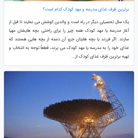
برترین ظرف غذای مدرسه و مهد کودک کدام است؟
یک سال تحصیلی دیگر در راه است و والدین کوشش می نمایند تا قبل از
آغاز مدرسه یا مهد کودک همه چیز را برای راحتی بچه هایشان مهیا
سازند. اگر فرزند یا بچه هایتان جزو آن دسته از بچه هایی هستند که
غذای خود را به مدرسه یا مهد کودک می برند، قطعاً توجه به انتخاب و
تهیه برترین ظرف غذای کودک از...