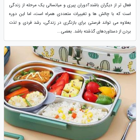
فعال تر از دیگران باشند؟دوران پیری و میانسالی یک مرحله از زندگی
است که با چالش ها و تغییرات متعددی همراه است، اما این دوره
بعلاوه می تواند فرصتی برای بازنگری در زندگی، رشد فردی و لذت
بردن از دستاوردهای گذشته باشد. بعضی...