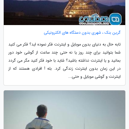
گرین بنک ، شهری بدون دستگاه های الکترونیکی
تابه حال به دنیای بدون موبایل و اینترنت فکر نموده اید؟ فکر می کنید
شما بتوانید برای چند روز یا نه حتی چند ساعت از گوشی خود دور
بمانید و یا اینترنت نداشته باشید؟ شاید با خود فکر کنید مگر می گردد
در این زمان بدون اینترنت زندگی کرد. بله ! افرادی هستند که از
اینترنت و گوشی موبایل و حتی...