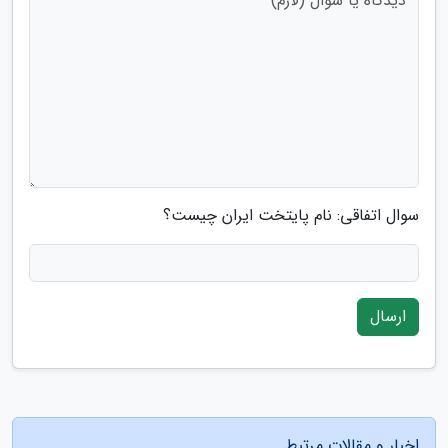
سوال اتفاقی: نام پایتخت ایران چیست؟
ارسال
اخبار و مقالات مرتبط