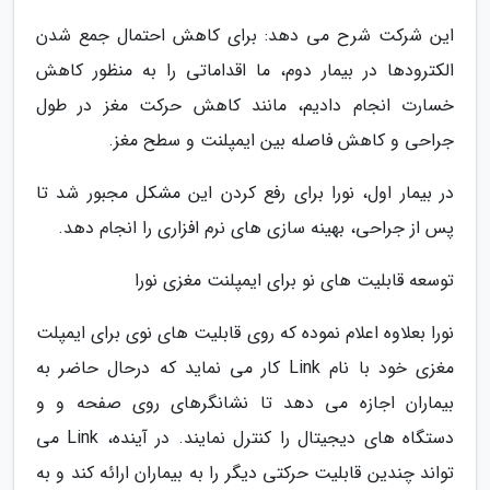
این شرکت شرح می دهد: برای کاهش احتمال جمع شدن
الکترودها در بیمار دوم، ما اقداماتی را به منظور کاهش
خسارت انجام دادیم، مانند کاهش حرکت مغز در طول
جراحی و کاهش فاصله بین ایمپلنت و سطح مغز.
در بیمار اول، نورا برای رفع کردن این مشکل مجبور شد تا
پس از جراحی، بهینه سازی های نرم افزاری را انجام دهد.
توسعه قابلیت های نو برای ایمپلنت مغزی نورا
نورا بعلاوه اعلام نموده که روی قابلیت های نوی برای ایمپلت
مغزی خود با نام Link کار می نماید که درحال حاضر به
بیماران اجازه می دهد تا نشانگرهای روی صفحه و و
دستگاه های دیجیتال را کنترل نمایند. در آینده، Link می
تواند چندین قابلیت حرکتی دیگر را به بیماران ارائه کند و به