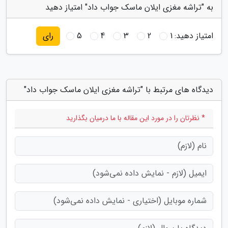
به "تراشه مغزی ایلان ماسک جواب داد" امتیاز دهید
امتیاز دهید:
1
2
3
4
5
رای
دیدگاه های مرتبط با "تراشه مغزی ایلان ماسک جواب داد"
* نظرتان را در مورد این مقاله با ما درمیان بگذارید