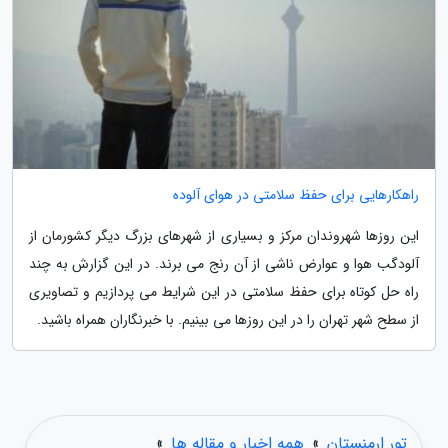
راهکارهایی برای حفظ سلامتی در هوای آلوده
این روزها شهروندان مرکز و بسیاری از شهرهای بزرگ دیگر کشورمان از
آلودگب هوا و عوارض ناشی از آن رنج می برند. در این گزارش به چند
راه حل کوتاه برای حفظ سلامتی در این شرایط می پردازیم و تصاویری
از سطح شهر تهران را در این روزها می بینیم. با خبرنگاران همراه باشید.
تور ارمنستان
»
همه اخبار و مقاله ها
»