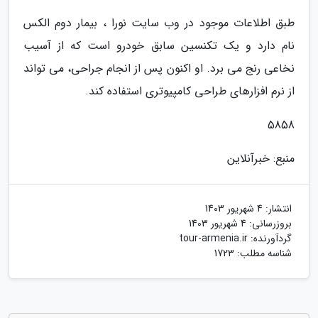
طبق اطلاعات موجود در وب سایت نورا ، بیمار دوم الکس
نام دارد و یک تکنسین سابق خودرو است که از آسیب
نخاعی رنج می برد. او اکنون پس از انجام جراحی، می تواند
از نرم افزارهای طراحی کامپیوتری استفاده کند.
5858
منبع: خبرآنلاین
انتشار:
4 شهریور 1403
بروزرسانی:
4 شهریور 1403
گردآورنده:
tour-armenia.ir
شناسه مطلب: 1723