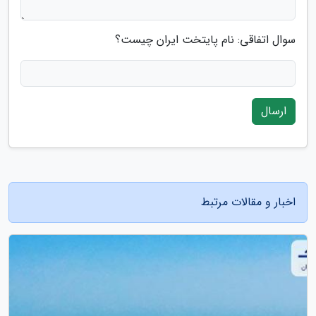
سوال اتفاقی: نام پایتخت ایران چیست؟
ارسال
اخبار و مقالات مرتبط