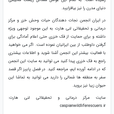
دنیای مدرن را نیز بیافزایید.
در ایران انجمن نجات دهندگان حیات وحش خزر و مرکز
درمانی و تحقیقاتی لنی هارت به این موجود توجهی ویژه
داشته و برای حمایت از فک خزری حتی اعلام آمادگی برای
گرفتن داوطلب از بین ایرانیان نموده است. اگر می خواهید
با فعالیت بیشتر این انجمن آشنا شوید و اطلاعات بیشتری
راجع به فک خزری پیدا کنید می توانید به سایت این انجمن
که در ادامه آورده ایم، مراجعه کنید. در فصل پاییز اگر قصد
سفر به منطقه ها شمالی را دارید می توانید به تماشا این
حیوان زیبا نیز بروید.
سایت مرکز درمانی و تحقیقاتی لنی هارت:
caspianwildliferescuers.ir