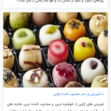
رودهای دانوب و ساوا بر اساس آب و هوا چه زمانی از سال است؟
10 شیرینی و دسر مجذوب کننده ژاپنی
شیرینی های ژاپنی از خوشمزه ترین و مجذوب کننده ترین جاذبه های