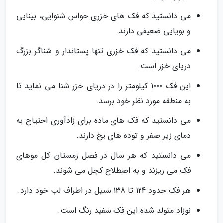
می دانستید که فک های خزری حواس شنوایی، بینایی
و بویایی ضعیفی دارند.
می دانستید که فک خزری تنها پستاندار و شناگر بزرگ
دریای خزر است.
این فک 1000 کیلومتر را در دریای خزر شنا می نماید تا
به منطقه مورد نظر خود برسد.
می دانستید که فک های ماده برای زادآوری احتیاج به
دمای زیر صفر و توده های یخ دارند.
می دانستید که هر سال در فصل زمستان کل موهای
فک می ریزند و به اصطلاح کچل می شوند.
هر فک حدود 124 تا 138 سبیل در اطراف لب خود دارد.
نوزاد متولد شده این فک سفید رنگ است.