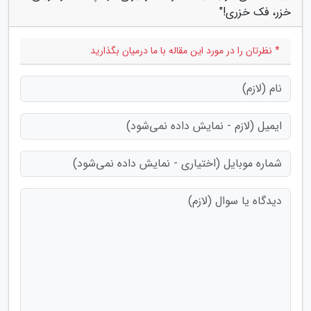
خزر، فک خزری!"
* نظرتان را در مورد این مقاله با ما درمیان بگذارید