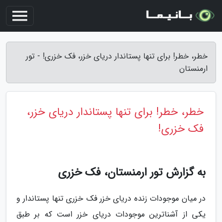
خطر، خطر! برای تنها پستاندار دریای خزر، فک خزری! - تور
ارمنستان
خطر، خطر! برای تنها پستاندار دریای خزر،
فک خزری!
به گزارش تور ارمنستان، فک خزری
در میان موجودات زنده دریای خزر فک خزری تنها پستاندار و
یکی از آشناترین موجودات دریای خزر است که بر طبق