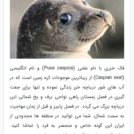
فک خزری با نام علمی (Pusa caspica) و نام انگلیسی
(Caspian seal) از زیباترین موجودات کره زمین است که در
آب های شور دریاچه خزر زندگی نموده و تنها برای جفت
گیری در فصل زمستان راهی نواحی برف و یخ شمالی این
دریاچه بزرگ می گردد. در فصل پاییز و قبل از زمان مهاجرت
به سمت شمال، شما می توانید در منطقه ها محدودی از
ایران این گونه خاص و منحصر به فرد را تماشا کنید.