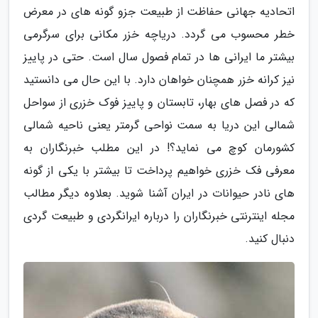
اتحادیه جهانی حفاظت از طبیعت جزو گونه های در معرض
خطر محسوب می گردد. دریاچه خزر مکانی برای سرگرمی
بیشتر ما ایرانی ها در تمام فصول سال است. حتی در پاییز
نیز کرانه خزر همچنان خواهان دارد. با این حال می دانستید
که در فصل های بهار، تابستان و پاییز فوک خزری از سواحل
شمالی این دریا به سمت نواحی گرمتر یعنی ناحیه شمالی
کشورمان کوچ می نماید؟! در این مطلب خبرنگاران به
معرفی فک خزری خواهیم پرداخت تا بیشتر با یکی از گونه
های نادر حیوانات در ایران آشنا شوید. بعلاوه دیگر مطالب
مجله اینترنتی خبرنگاران را درباره ایرانگردی و طبیعت گردی
دنبال کنید.