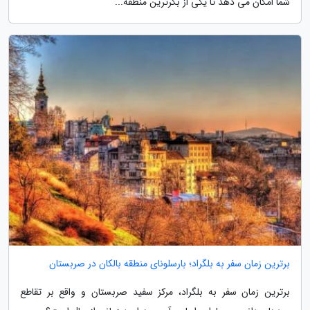
شما امکان می دهد تا یکی از بکرترین منطقه...
برترین زمان سفر به بلگراد؛ بارسلونای منطقه بالکان در صربستان
برترین زمان سفر به بلگراد، مرکز سفید صربستان و واقع بر تقاطع