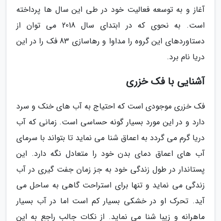
آغاز و به توسعه فعالیت خود در طی این سال ها پرداخته
است. به نحوی که در ابتدای سال 2018 می توان از
دستاوردهای این گروه را مداوا و رهاسازی 83 فک را در این
دریا نام برد.
آشنایی با فک خزری
فک خزری موجودی است که احتیاج به آب های خنک و سرد
دارد و در این مورد بسیار گونه حساسی است. زمانی که آب
دریا گرم می گردد به اعماق شنا می نماید تا بتواند با سرمای
آب های اعماق دمای بدن خود را متعادل نگه دارد. این
پستاندار در طول زندگی خود به جز زمان جفت گیری در آب
زندگی می نماید و تنها برای استراحت گاهی به ساحل می
آید. تحرک او در خشکی بسیار کم است اما در آب بسیار
ماهرانه و زیبا شنا می نماید. از نکات جالب راجع به این