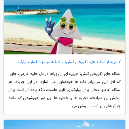
7 مورد از اسکله های تفریحی کیش؛ از اسکله میرمهنا تا مارینا پارک
اسکله های تفریحی کیش، جزیره ای از رویاها در دل خلیج فارس، جایی
که افق آبی در برابر نگاه ها خودنمایی می نماید. در این جزیره، هر
اسکله نه تنها محلی برای پهلوگیری قایق هاست، بلکه پرده ای است برای
نمایش بی سرانجام تجربه ها و خاطره ها. زیر نور خورشیدی که مانند
چراغ هایی بر آسمان روشن می...