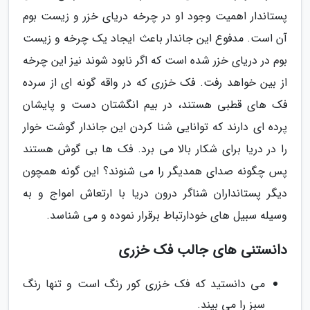
پستاندار اهمیت وجود او در چرخه دریای خزر و زیست بوم
آن است. مدفوع این جاندار باعث ایجاد یک چرخه و زیست
بوم در دریای خزر شده است که اگر نابود شوند نیز این چرخه
از بین خواهد رفت. فک خزری که در واقه گونه ای از سرده
فک های قطبی هستند، در بیم انگشتان دست و پایشان
پرده ای دارند که توانایی شنا کردن این جاندار گوشت خوار
را در دریا برای شکار بالا می برد. فک ها بی گوش هستند
پس چگونه صدای همدیگر را می شنوند؟ این گونه همچون
دیگر پستانداران شناگر درون دریا با ارتعاش امواج و به
وسیله سبیل های خودارتباط برقرار نموده و می شناسد.
دانستنی های جالب فک خزری
می دانستید که فک خزری کور رنگ است و تنها رنگ
سبز را می بیند.