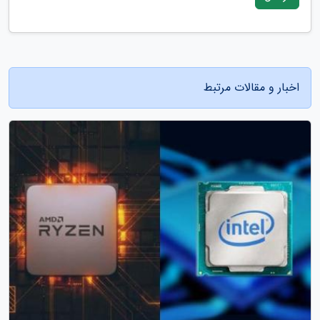
اخبار و مقالات مرتبط