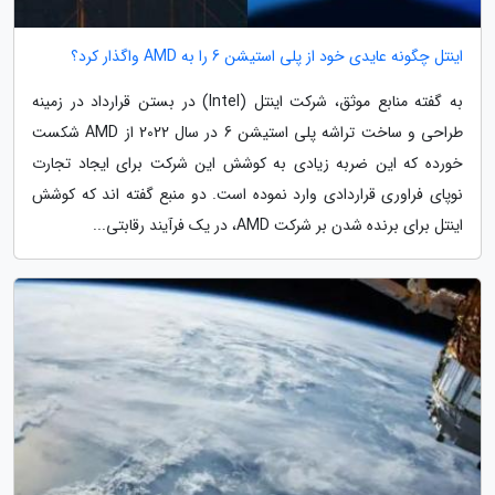
اینتل چگونه عایدی خود از پلی استیشن 6 را به AMD واگذار کرد؟
به گفته منابع موثق، شرکت اینتل (Intel) در بستن قرارداد در زمینه
طراحی و ساخت تراشه پلی استیشن 6 در سال 2022 از AMD شکست
خورده که این ضربه زیادی به کوشش این شرکت برای ایجاد تجارت
نوپای فراوری قراردادی وارد نموده است. دو منبع گفته اند که کوشش
اینتل برای برنده شدن بر شرکت AMD، در یک فرآیند رقابتی...