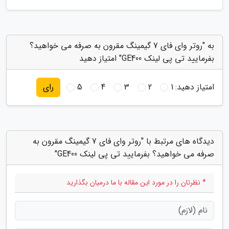
به "روتر وای فای 7 گیمینگ مقرون به صرفه می خواهید؟
بفرمایید تی پی لینک GE400" امتیاز دهید
امتیاز دهید:
1
2
3
4
5
رای
دیدگاه های مرتبط با "روتر وای فای 7 گیمینگ مقرون به
صرفه می خواهید؟ بفرمایید تی پی لینک GE400"
* نظرتان را در مورد این مقاله با ما درمیان بگذارید