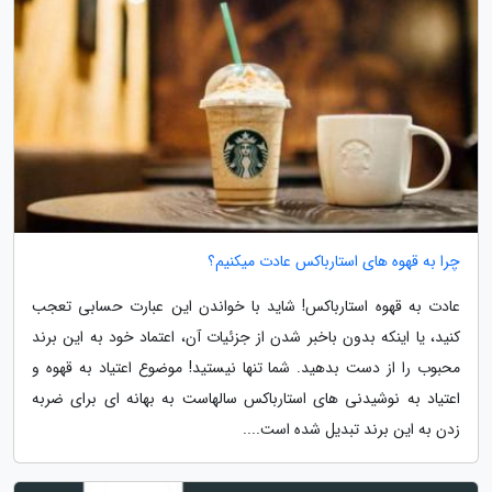
چرا به قهوه های استارباکس عادت میکنیم؟
عادت به قهوه استارباکس! شاید با خواندن این عبارت حسابی تعجب
کنید، یا اینکه بدون باخبر شدن از جزئیات آن، اعتماد خود به این برند
محبوب را از دست بدهید. شما تنها نیستید! موضوع اعتیاد به قهوه و
اعتیاد به نوشیدنی های استارباکس سالهاست به بهانه ای برای ضربه
زدن به این برند تبدیل شده است....