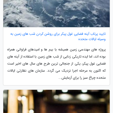
تایید پرتاب آینه فضایی غول پیکر برای روشن کردن شب های زمین به
وسیله ایالات متحده
پروژه های مهندسی زمین همیشه با بیم ها و امیدهای فراوانی همراه
بوده اند، اما ایده تاریکی زدایی از شب های زمین با استفاده از آینه های
فضایی غول پیکر، یکی از جنجالی ترین طرح های سال های اخیر است
که اکنون به مرحله اجرا نزدیک می گردد. سازمان های نظارتی ایالات
متحده چراغ سبز را برای آزمایش...