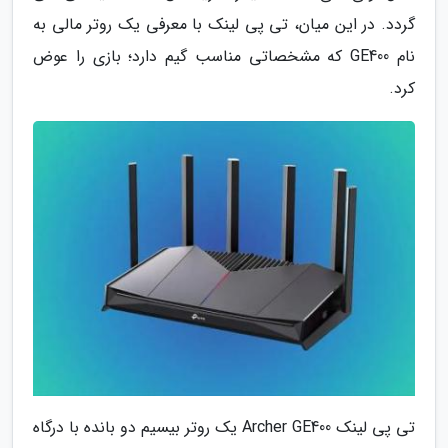
گردد. در این میان، تی پی لینک با معرفی یک روتر مالی به
نام GE400 که مشخصاتی مناسب گیم دارد؛ بازی را عوض
کرد.
تی پی لینک Archer GE400 یک روتر بیسیم دو بانده با درگاه