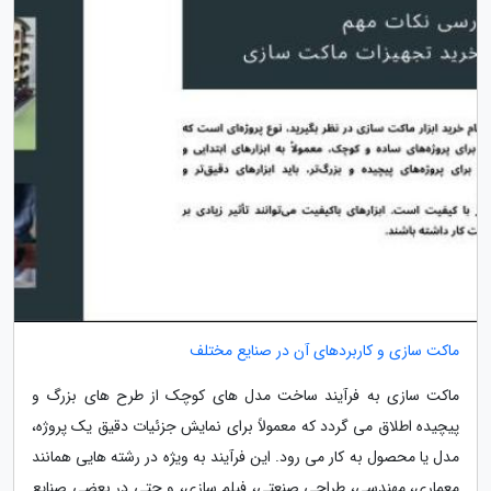
ماکت سازی و کاربردهای آن در صنایع مختلف
ماکت سازی به فرآیند ساخت مدل های کوچک از طرح های بزرگ و
پیچیده اطلاق می گردد که معمولاً برای نمایش جزئیات دقیق یک پروژه،
مدل یا محصول به کار می رود. این فرآیند به ویژه در رشته هایی همانند
معماری، مهندسی، طراحی صنعتی، فیلم سازی، و حتی در بعضی صنایع