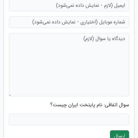
سوال اتفاقی: نام پایتخت ایران چیست؟
ارسال