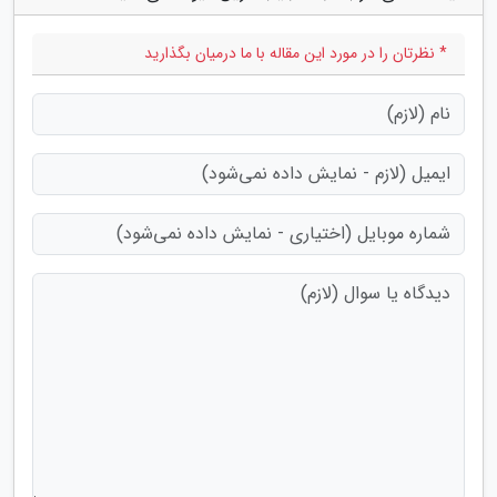
* نظرتان را در مورد این مقاله با ما درمیان بگذارید