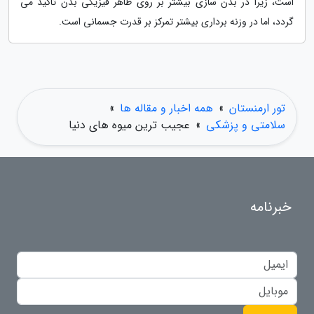
است، زیرا در بدن سازی بیشتر بر روی ظاهر فیزیکی بدن تاکید می
گردد، اما در وزنه برداری بیشتر تمرکز بر قدرت جسمانی است.
تور ارمنستان
»
همه اخبار و مقاله ها
»
سلامتی و پزشکی
»
عجیب ترین میوه های دنیا
خبرنامه