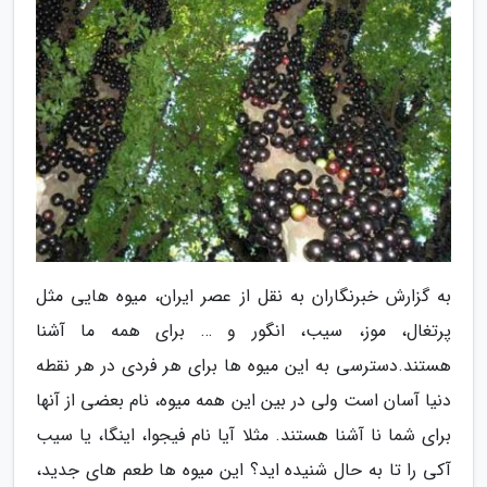
به گزارش خبرنگاران به نقل از عصر ایران، میوه هایی مثل
پرتغال، موز، سیب، انگور و … برای همه ما آشنا
هستند.دسترسی به این میوه ها برای هر فردی در هر نقطه
دنیا آسان است ولی در بین این همه میوه، نام بعضی از آنها
برای شما نا آشنا هستند. مثلا آیا نام فیجوا، اینگا، یا سیب
آکی را تا به حال شنیده اید؟ این میوه ها طعم های جدید،