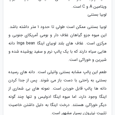
ویتامین A و C است.
لوبیا بستنی
لوبیا بستنی ممکن است طولی تا حدود 1 متر داشته باشد.
این میوه جزو گیاهان غلاف دار و بومی آمریکای جنوبی و
مرکزی است. غلاف های بلند لوبیای اینگا Inga bean دانه
هایی سیاه دارند که با یک پالپ نرم و سفید پوشیده شده و
شیرین و خوراکی است.
طعم این پالپ مشابه بستنی وانیلی است. دانه های رسیده
بستنی به راحتی با دست باز می شوند. پس از جدا کردن
دانه ها پالپ قابل خوردن است. نمونه های بی شماری از
اینگا وجود دارد، اما میوه اینگا ادولیس و تنها چند گونه
دیگر خوراکی هستند. درخت اینگا به دلیل داشتن خاصیت
تثبیت نیتروژن بسیار مشهور است.