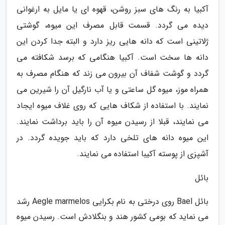
آکبیا به رنگ های سبز روشن، قهوه ای یا مایل به ارغوانی
دیده می گردد. قسمت قابل مصرف این میوه، گوشتی
ژلاتینی است که دانه هایی ریز دارد و البته جدا کردن این
دانه ها سخت است. آکبیا هنگامی که برسد شکافته می
گردد و گوشت شفاف آن بیرون می زند که هنگام مصرف به
همراه موز، میوه گل ساعتی و یا آب نارگیل آن را شیرین می
نمایند. با استفاده از شکاف هایی که روی غلاف میوه ایجاد
می نمایند، قبلا از رسیدن میوه آن را باید برداشت نمایند.
این میوه دانه های تلخی دارد که باید جویده گردد. در
آشپزی از پوسته آکیبا استفاده می نمایند.
بائل
بائل Bael روی درختی به نام بکرایی Aegle marmelos رشد
می نماید که بومی کشور هند و بنگلادش است. رسیدن میوه