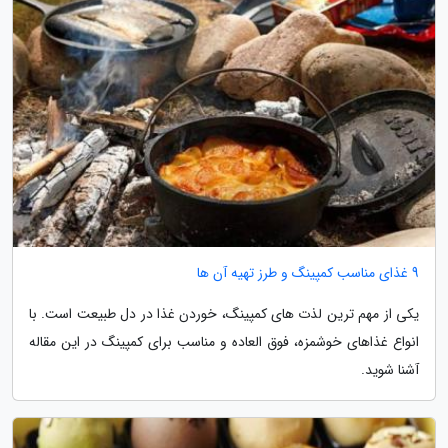
9 غذای مناسب کمپینگ و طرز تهیه آن ها
یکی از مهم ترین لذت های کمپینگ، خوردن غذا در دل طبیعت است. با
انواع غذاهای خوشمزه، فوق العاده و مناسب برای کمپینگ در این مقاله
آشنا شوید.