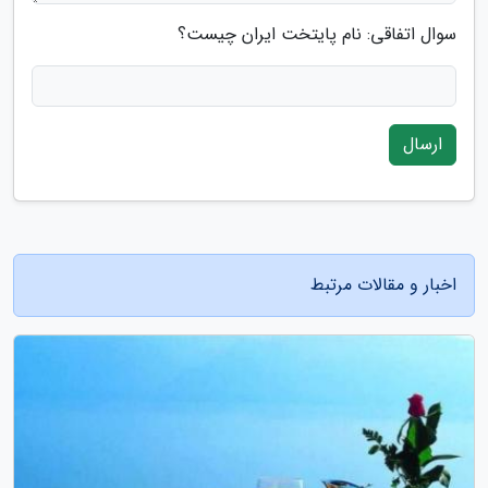
سوال اتفاقی: نام پایتخت ایران چیست؟
ارسال
اخبار و مقالات مرتبط