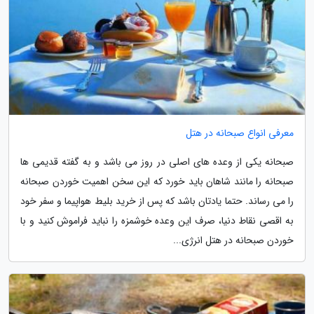
معرفی انواع صبحانه در هتل
صبحانه یکی از وعده های اصلی در روز می باشد و به گفته قدیمی ها
صبحانه را مانند شاهان باید خورد که این سخن اهمیت خوردن صبحانه
را می رساند. حتما یادتان باشد که پس از خرید بلیط هواپیما و سفر خود
به اقصی نقاط دنیا، صرف این وعده خوشمزه را نباید فراموش کنید و با
خوردن صبحانه در هتل انرژی...