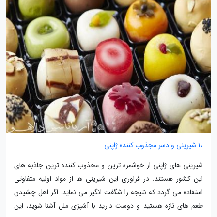
10 شیرینی و دسر مجذوب کننده ژاپنی
شیرینی های ژاپنی از خوشمزه ترین و مجذوب کننده ترین جاذبه های
این کشور هستند. در فراوری این شیرینی ها از مواد اولیه متفاوتی
استفاده می گردد که نتیجه را شگفت انگیز می نماید. اگر اهل چشیدن
طعم های تازه هستید و دوست دارید با آشپزی ملل آشنا شوید، این