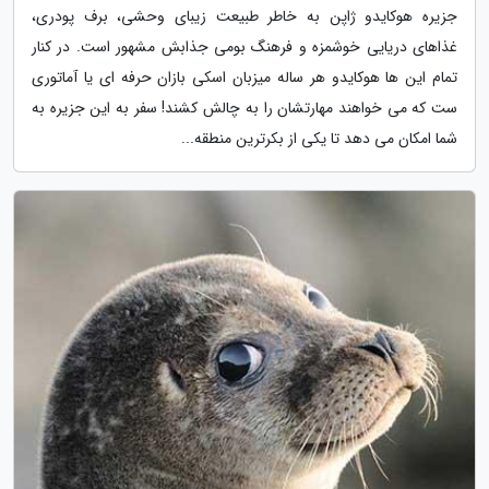
جزیره هوکایدو ژاپن به خاطر طبیعت زیبای وحشی، برف پودری،
غذاهای دریایی خوشمزه و فرهنگ بومی جذابش مشهور است. در کنار
تمام این ها هوکایدو هر ساله میزبان اسکی بازان حرفه ای یا آماتوری
ست که می خواهند مهارتشان را به چالش کشند! سفر به این جزیره به
شما امکان می دهد تا یکی از بکرترین منطقه...