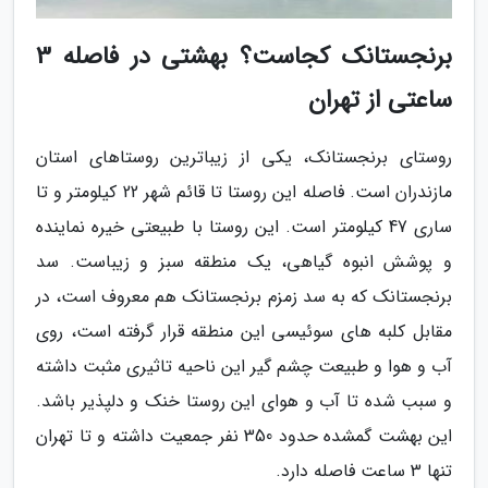
برنجستانک کجاست؟ بهشتی در فاصله 3
ساعتی از تهران
روستای برنجستانک، یکی از زیباترین روستاهای استان
مازندران است. فاصله این روستا تا قائم شهر 22 کیلومتر و تا
ساری 47 کیلومتر است. این روستا با طبیعتی خیره نماینده
و پوشش انبوه گیاهی، یک منطقه سبز و زیباست. سد
برنجستانک که به سد زمزم برنجستانک هم معروف است، در
مقابل کلبه های سوئیسی این منطقه قرار گرفته است، روی
آب و هوا و طبیعت چشم گیر این ناحیه تاثیری مثبت داشته
و سبب شده تا آب و هوای این روستا خنک و دلپذیر باشد.
این بهشت گمشده حدود 350 نفر جمعیت داشته و تا تهران
تنها 3 ساعت فاصله دارد.