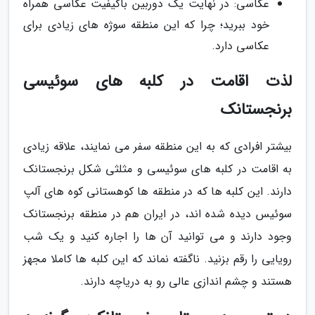
عکاسی: در نهایت یک دوربین باکیفیت عکاسی همراه
خود ببرید؛ چرا که این منطقه سوژه های زیادی برای
عکاسی دارد.
لذت اقامت در کلبه های سوئیسی
برنجستانک
بیشتر افرادی که به این منطقه سفر می نمایند، علاقه زیادی
به اقامت در کلبه های سوئیسی و مثلثی شکل برنجستانک
دارند. این کلبه ها که در منطقه ها کوهستانی کوه های آلپ
سوئیس دیده شده اند، در ایران هم در منطقه برنجستانک
وجود دارند و می توانید آن ها را اجاره کنید و یک شب
رویایی را رقم بزنید. ناگفته نماند که این کلبه ها کاملا مجهز
هستند و چشم اندازی عالی رو به دریاچه دارند.