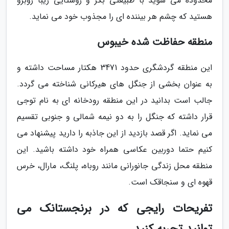
محدوده می شوید با طبیعتی بکر و روستایی زیبا روبرو
هستید که چشم هر بیننده ای را مجذوب خود می نماید.
منطقه حفاظت شده خیبوس
این منطقه گردشگری حدود 3471 هکتار مساحت داشته و
به عنوان بخشی از جنگل های هیرکانی شناخته می گردد.
جالب است بدانید در این منطقه رودخانه ای به نام توجی
قرار داشته که جنگل را به دو نیمه شمالی و جنوبی تقسیم
می نماید. اگر قصد بازدید از این جاذبه را دارید پیشنهاد می
کنیم حتما دوربین عکاسی همراه خود داشته باشید. این
منطقه محل زندگی جانورانی مانند روباه، پلنگ، مارال، خرس
قهوه ای و سنجاقک است.
تفریحات رایجی که در برنجستانک می