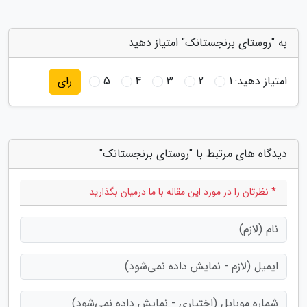
به "روستای برنجستانک" امتیاز دهید
امتیاز دهید:
1
2
3
4
5
رای
دیدگاه های مرتبط با "روستای برنجستانک"
* نظرتان را در مورد این مقاله با ما درمیان بگذارید