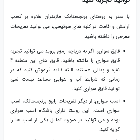
توانید تجربه کنید
با سفر به روستای برنجستانک مازندران علاوه بر کسب
آرامش و اقامت در کلبه های سوئیسی، می توانید تفریحات
مفرحی را داشته باشید:
قایق سواری: اگر به دریاچه زمزم بروید می توانید تجربه
قایق سواری را داشته باشید. قایق های این منطقه 4
نفره و پدالی هستند؛ البته نباید فراموش کنید که در
زمانی که شرایط آب و هوایی مساعد نیست نمی
توانید قایق سواری کنید.
اسب سواری: از دیگر تفریحات رایج برنجستانک، اسب
سواری است. این روستا دارای باشگاه اسب سواری
بوده و می توانید در صورت تمایل یکی از اسب ها را
کرایه کنید.