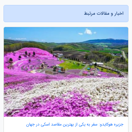
اخبار و مقالات مرتبط
جزیره هوکایدو: سفر به یکی از بهترین مقاصد اسکی در جهان