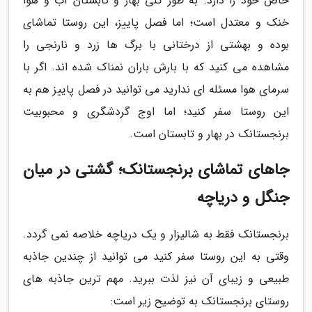
خاص خود را دارد. به طور کلی بهار و تابستان آب و هوا
خنک و معتدل است؛ اما فصل پاییز، این روستا تماشای
بوده و بهشتی از درختانی با برگ ها زرد و نارنجی را
مشاهده می کنید که با بارش باران نمناک شده اند. اگر با
سرمای هوا مسئله ای ندارید می توانید در فصل پاییز هم به
این روستا سفر کنید؛ اما اوج گردشگری و محبوبیت
برنجستانک در بهار و تابستان است.
جاهای تماشای برنجستانک؛ گشتی در میان
جنگل و دریاچه
برنجستانک فقط به شالیزار و یک دریاچه خلاصه نمی گردد.
وقتی به این روستا سفر کنید می توانید از چندین جاذبه
طبیعی و زیبای آن نیز لذت ببرید. مهم ترین جاذبه های
روستای برنجستانک به توضیح زیر است: