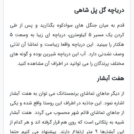
دریاچه گل پل شاهی
قدم به میان جنگل های سوادکوه بگذارید و پس از طی
کردن یک مسیر 5 کیلومتری، دریاچه ای زیبا به وسعت 5
هکتار را ببینید. این دریاچه واقعا زیباست و تماشا آن لذتی
وصف نشدنی دارد. آب این دریاچه شیرین بوده و گونه های
مختلف پرندگان را می توانید در اطراف آن مشاهده کنید.
هفت آبشار
از دیگر جاهای تماشای برنجستانک می توان به هفت آبشار
اشاره نمود. این جاذبه در اطراف این روستا واقع شده و یکی
از جاهای تماشای قائم شهر محسوب می گردد. هفت آبشار
شبیه به پلکانی است که روی هم قرار گرفته اند و هر کدام از
این آبشارها 9 متر ارتفاع دارند. پیشنهاد می کنیم حتما