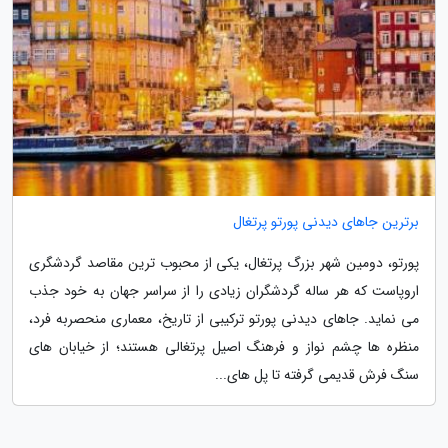
برترین جاهای دیدنی پورتو پرتغال
پورتو، دومین شهر بزرگ پرتغال، یکی از محبوب ترین مقاصد گردشگری
اروپاست که هر ساله گردشگران زیادی را از سراسر جهان به خود جذب
می نماید. جاهای دیدنی پورتو ترکیبی از تاریخ، معماری منحصربه فرد،
منظره ها چشم نواز و فرهنگ اصیل پرتغالی هستند؛ از خیابان های
سنگ فرش قدیمی گرفته تا پل های...