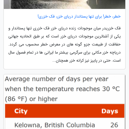
خطر، خطر! برای تنها پستاندار دریای خزر، فک خزری!
فک خزریدر میان موجودات زنده دریای خزر فک خزری تنها پستاندار و
یکی از آشناترین موجودات دریای خزر است که بر طبق اتحادیه جهانی
حفاظت از طبیعت جزو گونه های در معرض خطر محسوب می گردد.
دریاچه خزر مکانی برای سرگرمی بیشتر ما ایرانی ها در تمام فصول سال
است. حتی در پاییز نیز کرانه خزر همچنان...