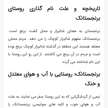
تاریخچه و علت نام گذاری روستای
برنجستانک
برنجستان به معنای شالیزار و محل کشت برنج است.
برنجستانک مفهوم شالیزار کوچک را می دهد. مردم محلی
معتقد هستند این منطقه در گذشته شالیزار کوچک برنج بوده
است و مردم در آن برنج می کاشتند. از این رو این روستا با
این نام شناخته می گردد.
برنجستانک؛ روستایی با آب و هوای معتدل
و خنک
نیمی از گردشگرانی که به این روستا سفر می نمایند به علت
آب و هوای خوب و کلبه های سوئیسی برنجستانک را