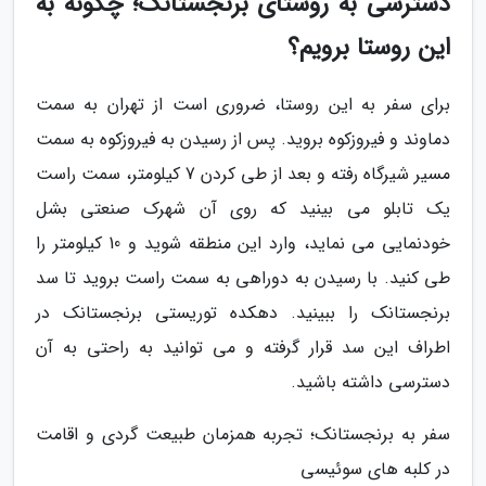
دسترسی به روستای برنجستانک؛ چگونه به
این روستا برویم؟
برای سفر به این روستا، ضروری است از تهران به سمت
دماوند و فیروزکوه بروید. پس از رسیدن به فیروزکوه به سمت
مسیر شیرگاه رفته و بعد از طی کردن 7 کیلومتر، سمت راست
یک تابلو می بینید که روی آن شهرک صنعتی بشل
خودنمایی می نماید، وارد این منطقه شوید و 10 کیلومتر را
طی کنید. با رسیدن به دوراهی به سمت راست بروید تا سد
برنجستانک را ببینید. دهکده توریستی برنجستانک در
اطراف این سد قرار گرفته و می توانید به راحتی به آن
دسترسی داشته باشید.
سفر به برنجستانک؛ تجربه همزمان طبیعت گردی و اقامت
در کلبه های سوئیسی