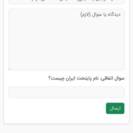
سوال اتفاقی: نام پایتخت ایران چیست؟
ارسال