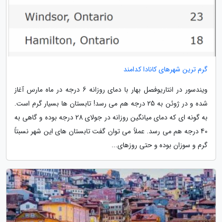
گرم ترین شهرهای کانادا کدامند
ویندسور در انتاریوفصل بهار با دمای روزانه 6 درجه در ماه مارس آغاز
شده و در ژوئن به 25 درجه هم می رسد! تابستان ها بسیار گرم است.
به گونه ای که دمای میانگین روزانه در جولای 28 درجه بوده و گاهی به
40 درجه هم می رسد. عملاً می توان گفت تابستان های این شهر نسبتاً
گرم و سوزان بوده و حتی روزهای...