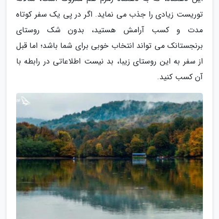
توریست زیادی را جذب می نماید. اگر در پی یک سفر کوتاه
مدت و کسب آرامش هستید، بدون شک روستای
برنجستانک می تواند انتخاب خوبی برای شما باشد؛ اما قبل
از سفر به این روستای زیبا، بد نیست اطلاعاتی در رابطه با
آن کسب کنید.