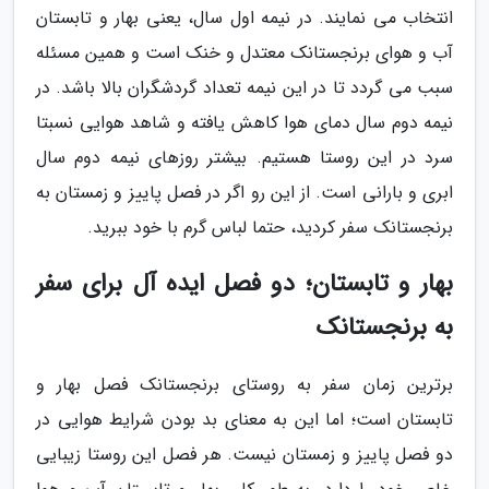
انتخاب می نمایند. در نیمه اول سال، یعنی بهار و تابستان
آب و هوای برنجستانک معتدل و خنک است و همین مسئله
سبب می گردد تا در این نیمه تعداد گردشگران بالا باشد. در
نیمه دوم سال دمای هوا کاهش یافته و شاهد هوایی نسبتا
سرد در این روستا هستیم. بیشتر روزهای نیمه دوم سال
ابری و بارانی است. از این رو اگر در فصل پاییز و زمستان به
برنجستانک سفر کردید، حتما لباس گرم با خود ببرید.
بهار و تابستان؛ دو فصل ایده آل برای سفر
به برنجستانک
برترین زمان سفر به روستای برنجستانک فصل بهار و
تابستان است؛ اما این به معنای بد بودن شرایط هوایی در
دو فصل پاییز و زمستان نیست. هر فصل این روستا زیبایی