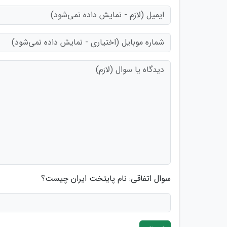
سوال اتفاقی: نام پایتخت ایران چیست؟