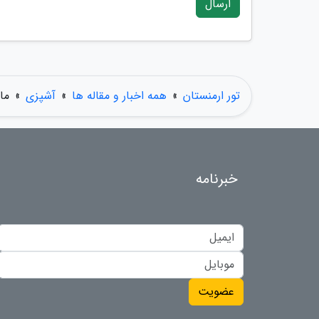
ارسال
تور ارمنستان
»
همه اخبار و مقاله ها
»
آشپزی
»
ما
خبرنامه
عضویت