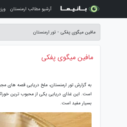
آرشیو مطالب ارمنستان
ورز
مافین میگوی پفکی - تور ارمنستان
مافین میگوی پفکی
است. این غذای دریایی یکی از محبوب ترین خوراکی 
بسیار مفید است.