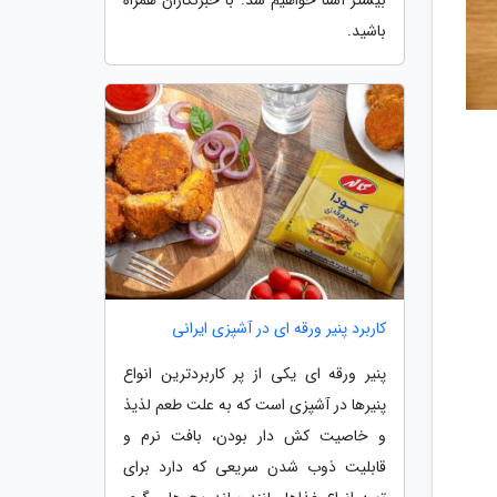
بیشتر آشنا خواهیم شد. با خبرنگاران همراه
باشید.
کاربرد پنیر ورقه ای در آشپزی ایرانی
پنیر ورقه ای یکی از پر کاربردترین انواع
پنیرها در آشپزی است که به علت طعم لذیذ
و خاصیت کش دار بودن، بافت نرم و
قابلیت ذوب شدن سریعی که دارد برای