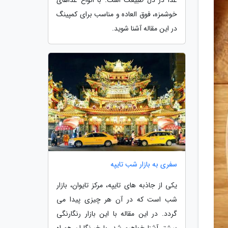
خوشمزه، فوق العاده و مناسب برای کمپینگ
در این مقاله آشنا شوید.
سفری به بازار شب تایپه
یکی از جاذبه های تایپه، مرکز تایوان، بازار
شب است که در آن هر چیزی پیدا می
گردد. در این مقاله با این بازار رنگارنگی