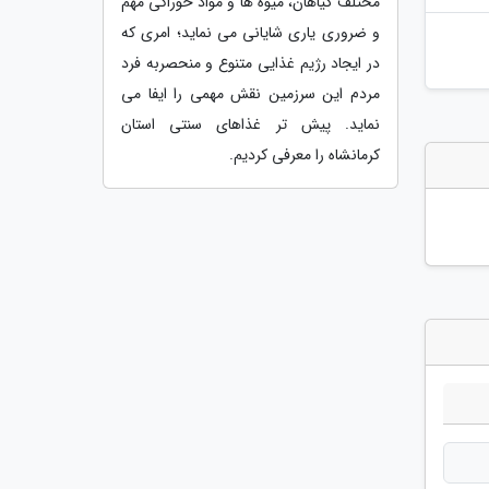
مختلف گیاهان، میوه ها و مواد خوراکی مهم
و ضروری یاری شایانی می نماید؛ امری که
در ایجاد رژیم غذایی متنوع و منحصربه فرد
مردم این سرزمین نقش مهمی را ایفا می
نماید. پیش تر غذاهای سنتی استان
کرمانشاه را معرفی کردیم.