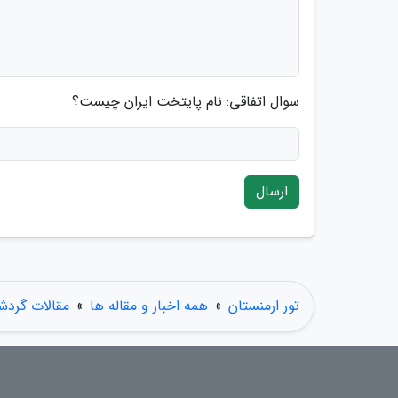
سوال اتفاقی: نام پایتخت ایران چیست؟
ارسال
تور ارمنستان
»
همه اخبار و مقاله ها
»
مقالات گردش