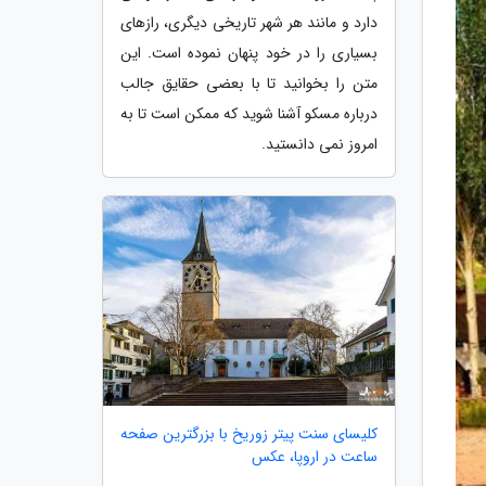
دارد و مانند هر شهر تاریخی دیگری، رازهای
بسیاری را در خود پنهان نموده است. این
متن را بخوانید تا با بعضی حقایق جالب
درباره مسکو آشنا شوید که ممکن است تا به
امروز نمی دانستید.
کلیسای سنت پیتر زوریخ با بزرگترین صفحه
ساعت در اروپا، عکس