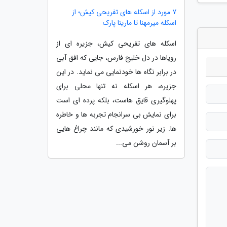
7 مورد از اسکله های تفریحی کیش؛ از
اسکله میرمهنا تا مارینا پارک
اسکله های تفریحی کیش، جزیره ای از
رویاها در دل خلیج فارس، جایی که افق آبی
در برابر نگاه ها خودنمایی می نماید. در این
جزیره، هر اسکله نه تنها محلی برای
پهلوگیری قایق هاست، بلکه پرده ای است
برای نمایش بی سرانجام تجربه ها و خاطره
ها. زیر نور خورشیدی که مانند چراغ هایی
بر آسمان روشن می...