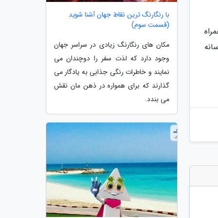
با رنگارنگ ترین نقاط جهان آشنا شوید
(قسمت سوم)
راه
مکان های رنگارنگ زیادی در سراسر جهان
ر رسانه
وجود دارد که لذت سفر را دوچندان می
نمایند و خاطرات رنگی جذابی به یادگار می
گذارند که برای همواره در ذهن مان نقش
می بندد.