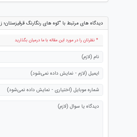
دیدگاه های مرتبط با "کوه های رنگارنگ قرقیزستان؛ ز
* نظرتان را در مورد این مقاله با ما درمیان بگذارید