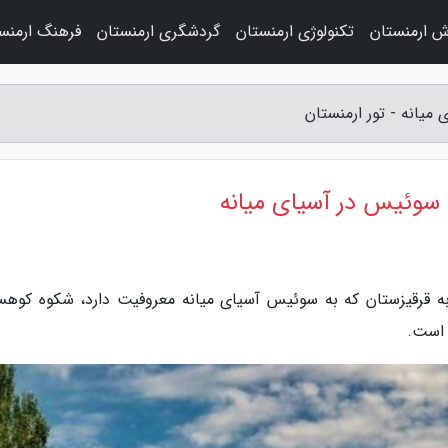
ش ارمنستان
تکنولوژی ارمنستان
گردشگری ارمنستان
فرهنگ ارمنس
میانه - تور ارمنستان
ی سوئیس در آسیای میانه
ه قرقیزستان که به سوئیس آسیای میانه معروفیت دارد، شکوه کوهس
 است.